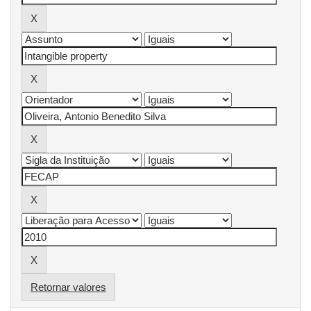
Retornar valores