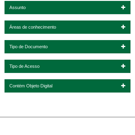
Assunto
Áreas de conhecimento
Tipo de Documento
Tipo de Acesso
Contém Objeto Digital