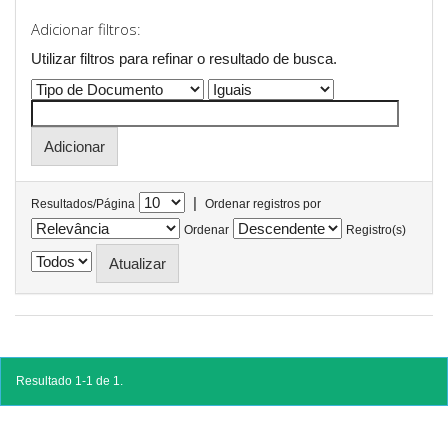
Adicionar filtros:
Utilizar filtros para refinar o resultado de busca.
|
Resultados/Página
Ordenar registros por
Ordenar
Registro(s)
Resultado 1-1 de 1.