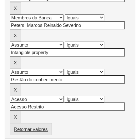
Retornar valores