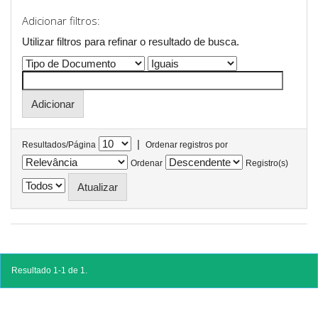
Adicionar filtros:
Utilizar filtros para refinar o resultado de busca.
|
Resultados/Página
Ordenar registros por
Ordenar
Registro(s)
Resultado 1-1 de 1.