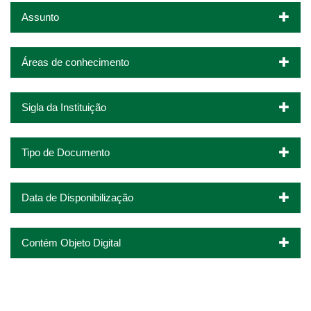
Assunto
Áreas de conhecimento
Sigla da Instituição
Tipo de Documento
Data de Disponibilização
Contém Objeto Digital