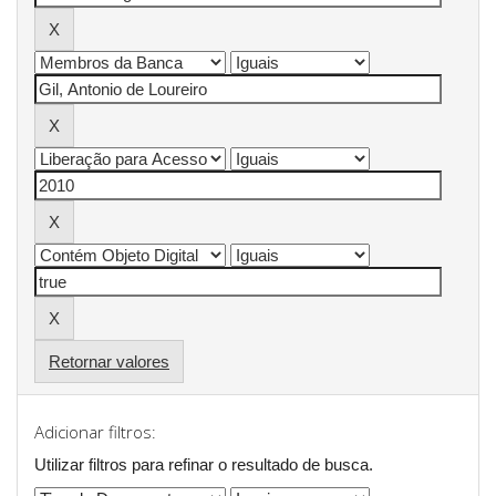
Retornar valores
Adicionar filtros:
Utilizar filtros para refinar o resultado de busca.