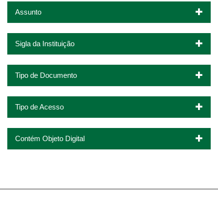
Assunto
Sigla da Instituição
Tipo de Documento
Tipo de Acesso
Contém Objeto Digital