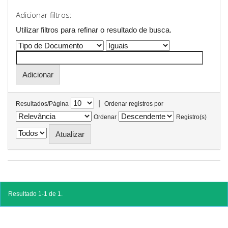
Adicionar filtros:
Utilizar filtros para refinar o resultado de busca.
|
Resultados/Página
Ordenar registros por
Ordenar
Registro(s)
Resultado 1-1 de 1.