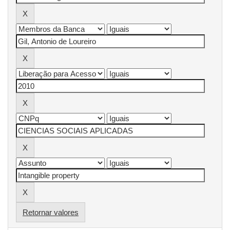
Retornar valores