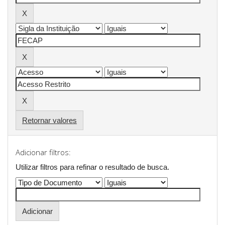
Retornar valores
Adicionar filtros:
Utilizar filtros para refinar o resultado de busca.