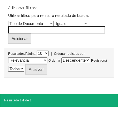
Adicionar filtros:
Utilizar filtros para refinar o resultado de busca.
|
Resultados/Página
Ordenar registros por
Ordenar
Registro(s)
Resultado 1-1 de 1.