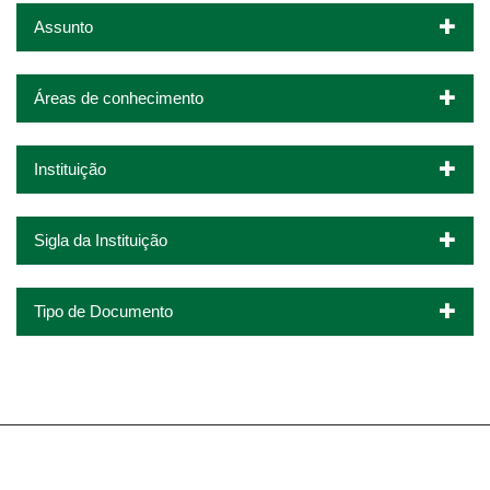
Assunto
Áreas de conhecimento
Instituição
Sigla da Instituição
Tipo de Documento