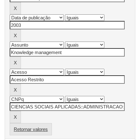
Retornar valores