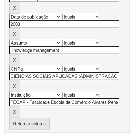
Retornar valores