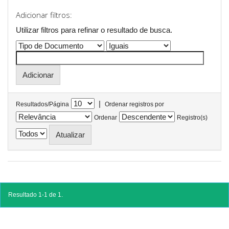
Adicionar filtros:
Utilizar filtros para refinar o resultado de busca.
|
Resultados/Página
Ordenar registros por
Ordenar
Registro(s)
Resultado 1-1 de 1.