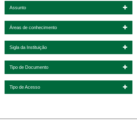
Assunto
Áreas de conhecimento
Sigla da Instituição
Tipo de Documento
Tipo de Acesso