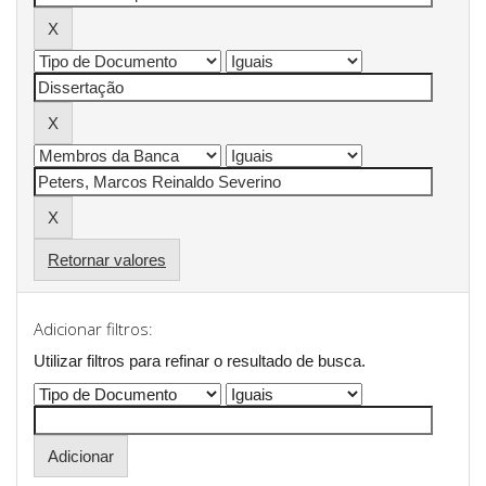
Retornar valores
Adicionar filtros:
Utilizar filtros para refinar o resultado de busca.