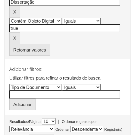
Retornar valores
Adicionar filtros:
Utilizar filtros para refinar o resultado de busca.
|
Resultados/Página
Ordenar registros por
Ordenar
Registro(s)