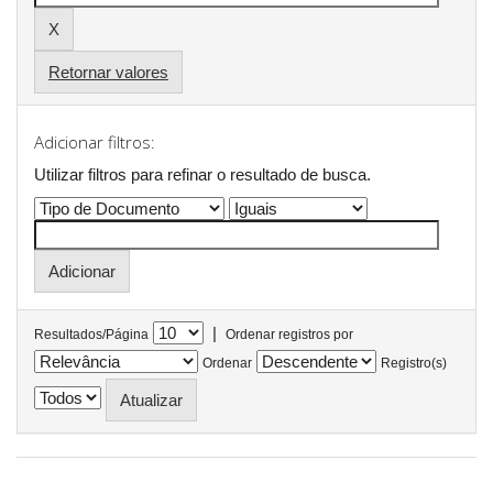
Retornar valores
Adicionar filtros:
Utilizar filtros para refinar o resultado de busca.
|
Resultados/Página
Ordenar registros por
Ordenar
Registro(s)