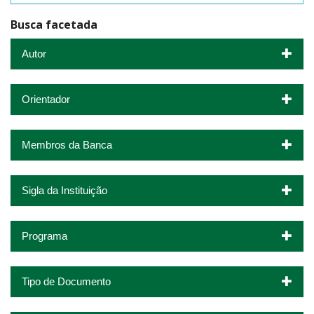
Busca facetada
Autor
Orientador
Membros da Banca
Sigla da Instituição
Programa
Tipo de Documento