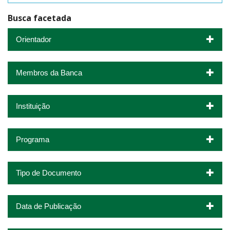
Busca facetada
Orientador
Membros da Banca
Instituição
Programa
Tipo de Documento
Data de Publicação