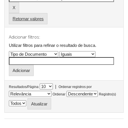
Retornar valores
Adicionar filtros:
Utilizar filtros para refinar o resultado de busca.
|
Resultados/Página
Ordenar registros por
Ordenar
Registro(s)