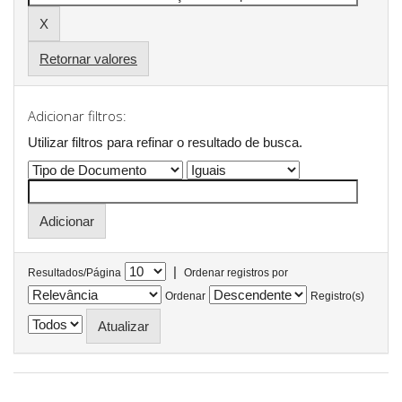
Retornar valores
Adicionar filtros:
Utilizar filtros para refinar o resultado de busca.
|
Resultados/Página
Ordenar registros por
Ordenar
Registro(s)