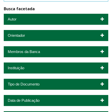
Busca facetada
Autor
Orientador
Membros da Banca
Instituição
Tipo de Documento
Data de Publicação