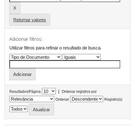
Retornar valores
Adicionar filtros:
Utilizar filtros para refinar o resultado de busca.
|
Resultados/Página
Ordenar registros por
Ordenar
Registro(s)