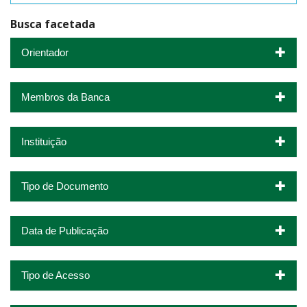
Busca facetada
Orientador
Membros da Banca
Instituição
Tipo de Documento
Data de Publicação
Tipo de Acesso