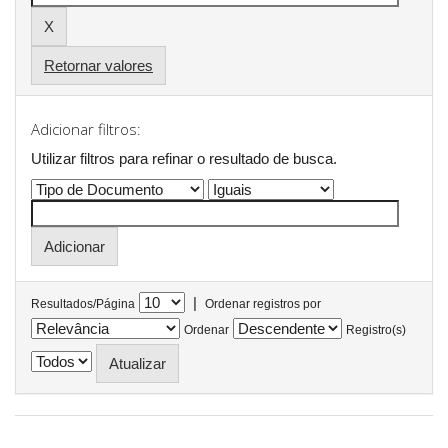
Retornar valores
Adicionar filtros:
Utilizar filtros para refinar o resultado de busca.
|
Resultados/Página
Ordenar registros por
Ordenar
Registro(s)