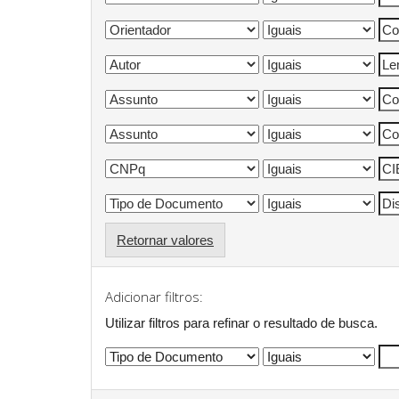
Retornar valores
Adicionar filtros:
Utilizar filtros para refinar o resultado de busca.