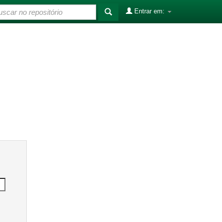
Entrar em: