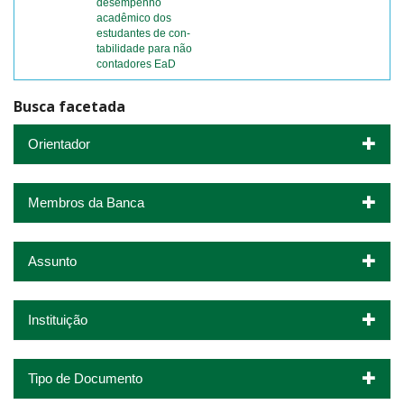
desempenho
acadêmico dos
estudantes de con-
tabilidade para não
contadores EaD
Busca facetada
Orientador
Membros da Banca
Assunto
Instituição
Tipo de Documento