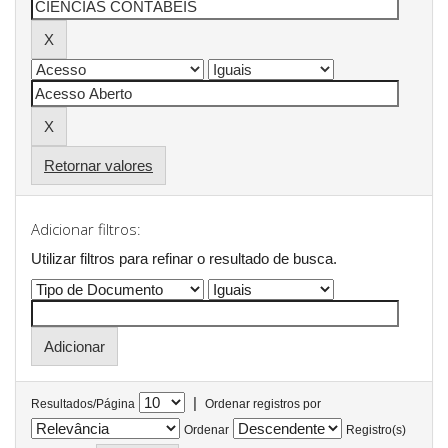
Retornar valores
Adicionar filtros:
Utilizar filtros para refinar o resultado de busca.
|
Resultados/Página
Ordenar registros por
Ordenar
Registro(s)