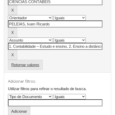
Retornar valores
Adicionar filtros:
Utilizar filtros para refinar o resultado de busca.