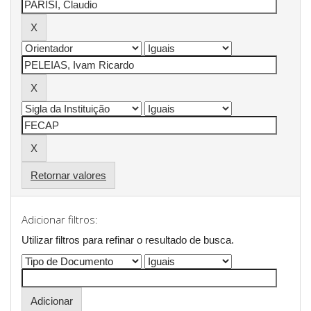
Retornar valores
Adicionar filtros:
Utilizar filtros para refinar o resultado de busca.