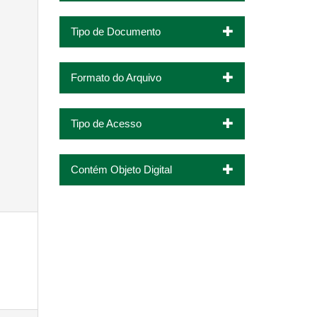
Tipo de Documento
Formato do Arquivo
Tipo de Acesso
Contém Objeto Digital