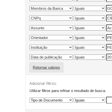
Retornar valores
Adicionar filtros:
Utilizar filtros para refinar o resultado de busca.