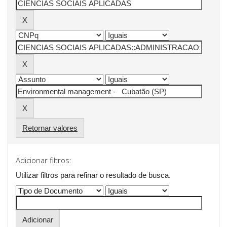
Retornar valores
Adicionar filtros:
Utilizar filtros para refinar o resultado de busca.