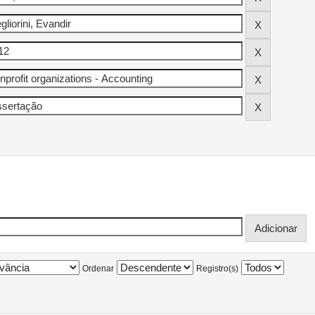
Ordenar
Registro(s)