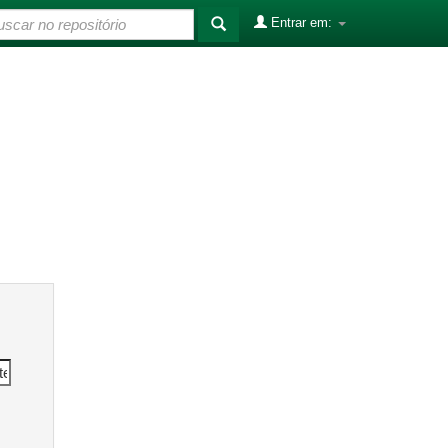
Entrar em: