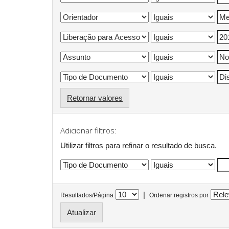
Retornar valores
Adicionar filtros:
Utilizar filtros para refinar o resultado de busca.
|
Resultados/Página
Ordenar registros por