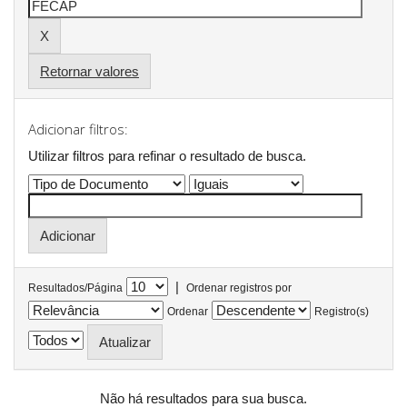
Retornar valores
Adicionar filtros:
Utilizar filtros para refinar o resultado de busca.
|
Resultados/Página
Ordenar registros por
Ordenar
Registro(s)
Não há resultados para sua busca.