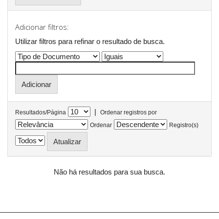
Adicionar filtros:
Utilizar filtros para refinar o resultado de busca.
|
Resultados/Página
Ordenar registros por
Ordenar
Registro(s)
Não há resultados para sua busca.