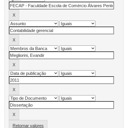
Retornar valores