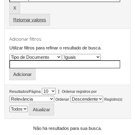
Retornar valores
Adicionar filtros:
Utilizar filtros para refinar o resultado de busca.
|
Resultados/Página
Ordenar registros por
Ordenar
Registro(s)
Não há resultados para sua busca.