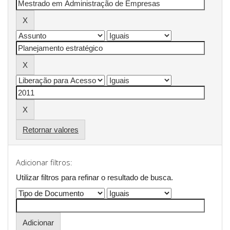
Retornar valores
Adicionar filtros:
Utilizar filtros para refinar o resultado de busca.