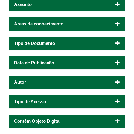
Assunto
Áreas de conhecimento
Tipo de Documento
Data de Publicação
Autor
Tipo de Acesso
Contém Objeto Digital