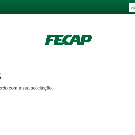
s
rdo com a sua solicitação.