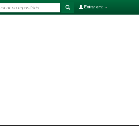
Entrar em: