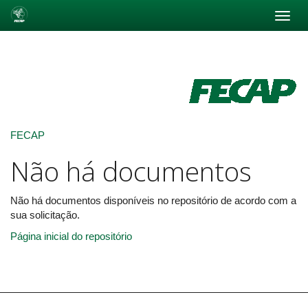
Skip
navigation
FECAP
Não há documentos
Não há documentos disponíveis no repositório de acordo com a
sua solicitação.
Página inicial do repositório