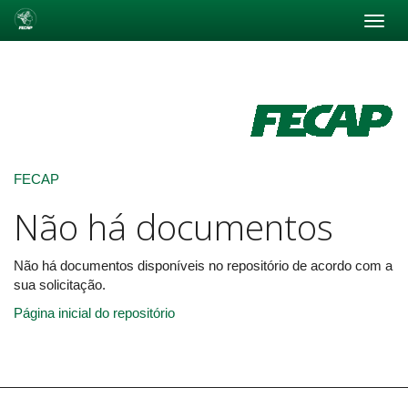
Skip
navigation
FECAP
Não há documentos
Não há documentos disponíveis no repositório de acordo com a
sua solicitação.
Página inicial do repositório