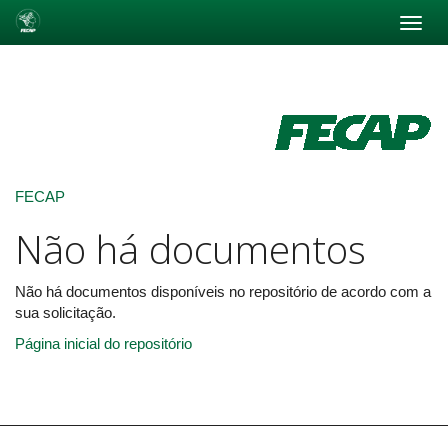
Skip
navigation
FECAP
Não há documentos
Não há documentos disponíveis no repositório de acordo com a
sua solicitação.
Página inicial do repositório