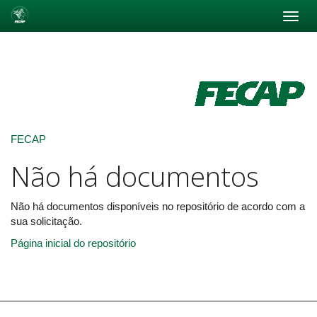
Skip
navigation
FECAP
Não há documentos
Não há documentos disponíveis no repositório de acordo com a
sua solicitação.
Página inicial do repositório