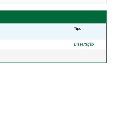
Tipo
Dissertação