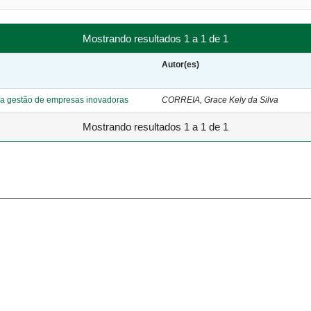
Mostrando resultados 1 a 1 de 1
Autor(es)
 na gestão de empresas inovadoras
CORREIA, Grace Kely da Silva
Mostrando resultados 1 a 1 de 1