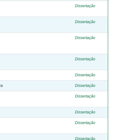
Dissertação
Dissertação
Dissertação
Dissertação
Dissertação
za
Dissertação
Dissertação
Dissertação
Dissertação
Dissertação