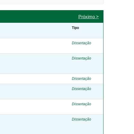
Próximo >
Tipo
Dissertação
Dissertação
Dissertação
Dissertação
Dissertação
Dissertação