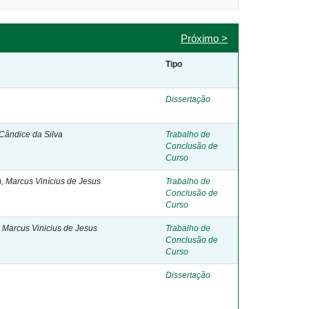
Próximo >
Tipo
Dissertação
 Cândice da Silva
Trabalho de
Conclusão de
Curso
m, Marcus Vinícius de Jesus
Trabalho de
Conclusão de
Curso
Marcus Vinicius de Jesus
Trabalho de
Conclusão de
Curso
Dissertação