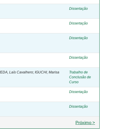
Dissertação
Dissertação
Dissertação
Dissertação
OJEDA, Laís Cavalhero; IGUCHI, Marisa
Trabalho de
Conclusão de
Curso
Dissertação
Dissertação
Próximo >