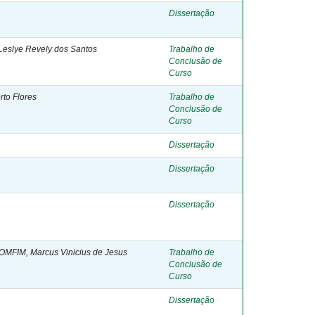
Dissertação
Leslye Revely dos Santos
Trabalho de
Conclusão de
Curso
to Flores
Trabalho de
Conclusão de
Curso
Dissertação
Dissertação
Dissertação
OMFIM, Marcus Vinicius de Jesus
Trabalho de
Conclusão de
Curso
Dissertação