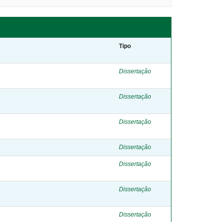
Tipo
Dissertação
Dissertação
Dissertação
Dissertação
Dissertação
Dissertação
Dissertação