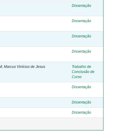
Dissertação
Dissertação
Dissertação
Dissertação
, Marcus Vinícius de Jesus
Trabalho de
Conclusão de
Curso
Dissertação
Dissertação
Dissertação