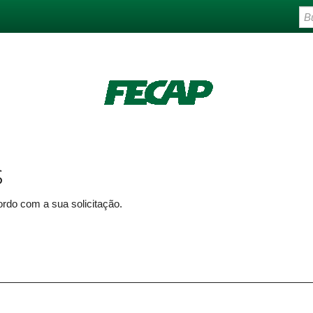
s
rdo com a sua solicitação.