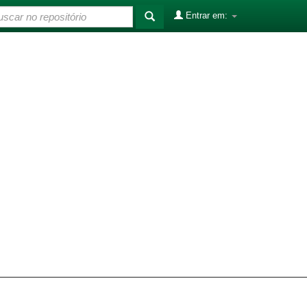
Entrar em: