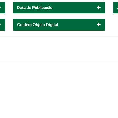
Data de Publicação
Contém Objeto Digital