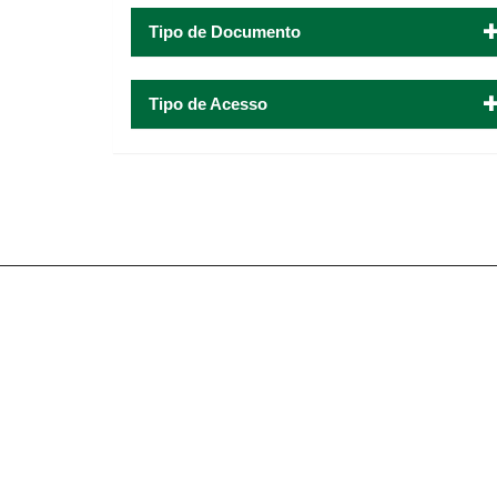
Tipo de Documento
Tipo de Acesso