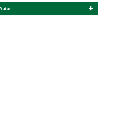
Autor