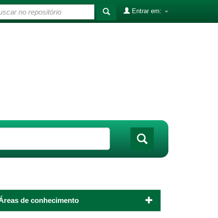
Entrar em:
Áreas de conhecimento