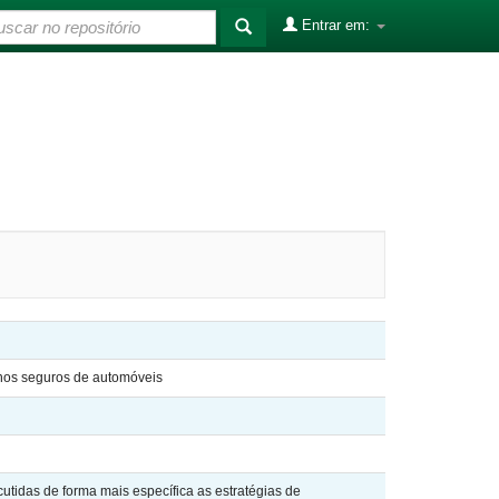
Entrar em:
 nos seguros de automóveis
utidas de forma mais específica as estratégias de